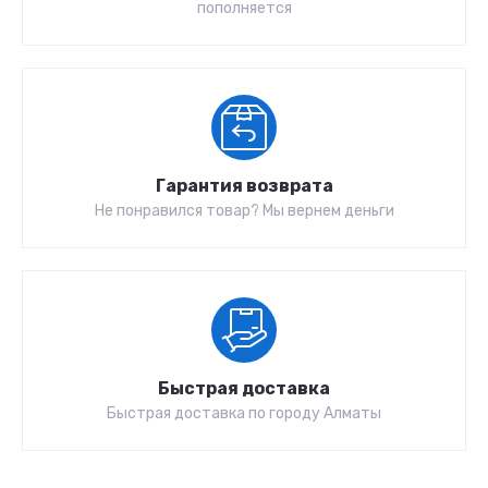
пополняется
Гарантия возврата
Не понравился товар? Мы вернем деньги
Быстрая доставка
Быстрая доставка по городу Алматы