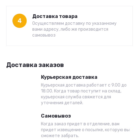
Доставка товара
4
Осуществляем доставку по указанному
вами адресу, либо же производится
самовывоз
Доставка заказов
Курьерская доставка
Курьерская доставка работает с 9.00 до
18.00. Когда товар поступит на склад,
курьерская служба свяжется для
уточнения деталей.
Самовывоз
Когда заказ придет в отделение, вам
придет извещение о посылке, которую вы
сможете забрать.