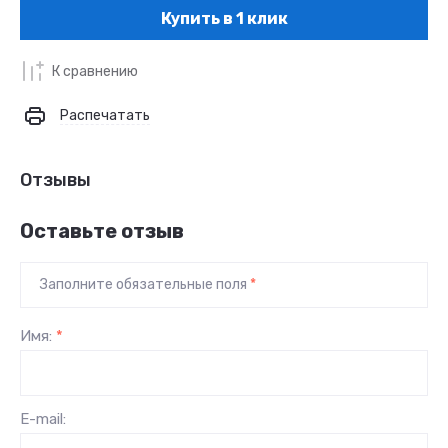
Купить в 1 клик
К сравнению
Распечатать
Отзывы
Оставьте отзыв
Заполните обязательные поля
*
Имя:
*
E-mail: