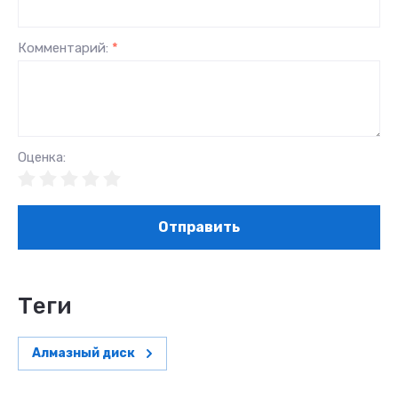
Комментарий:
*
Оценка:
Отправить
теги
Алмазный диск