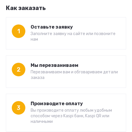
Как заказать
Оставьте заявку
1
Заполните заявку на сайте или позвоните
нам
Мы перезваниваем
2
Перезваниваем вам и обговариваем детали
заказа
Производите оплату
3
Вы производите оплату любым удобным
способом через Kaspi банк, Kaspi QR или
наличными