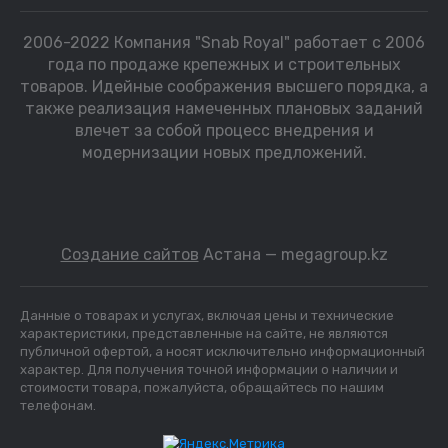
2006-2022 Компания "Snab Royal" работает с 2006
года по продаже крепежных и строительных
товаров. Идейные соображения высшего порядка, а
также реализация намеченных плановых заданий
влечет за собой процесс внедрения и
модернизации новых предложений.
Создание сайтов
Астана — megagroup.kz
Данные о товарах и услугах, включая цены и технические
характеристики, представленные на сайте, не являются
публичной офертой, а носят исключительно информационный
характер. Для получения точной информации о наличии и
стоимости товара, пожалуйста, обращайтесь по нашим
телефонам.