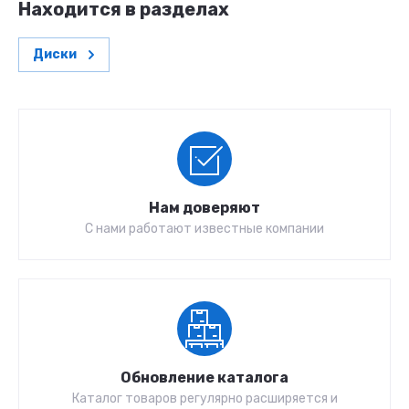
Находится в разделах
Диски
Нам доверяют
С нами работают известные компании
Обновление каталога
Каталог товаров регулярно расширяется и