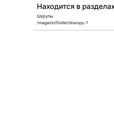
Находится в раздела
Шурупы