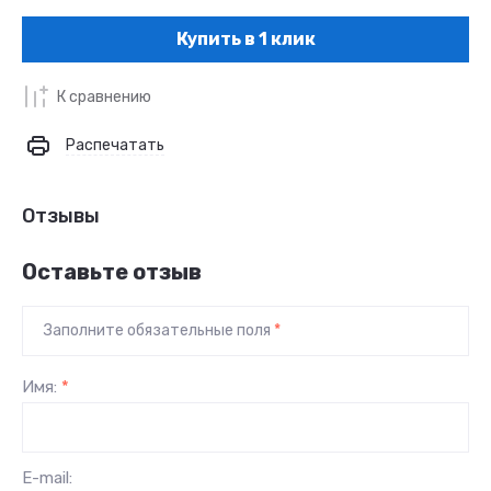
Купить в 1 клик
К сравнению
Распечатать
Отзывы
Оставьте отзыв
Заполните обязательные поля
*
Имя:
*
E-mail: