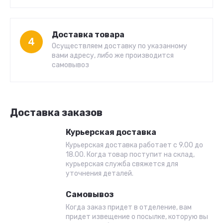
Доставка товара
4
Осуществляем доставку по указанному
вами адресу, либо же производится
самовывоз
Доставка заказов
Курьерская доставка
Курьерская доставка работает с 9.00 до
18.00. Когда товар поступит на склад,
курьерская служба свяжется для
уточнения деталей.
Самовывоз
Когда заказ придет в отделение, вам
придет извещение о посылке, которую вы