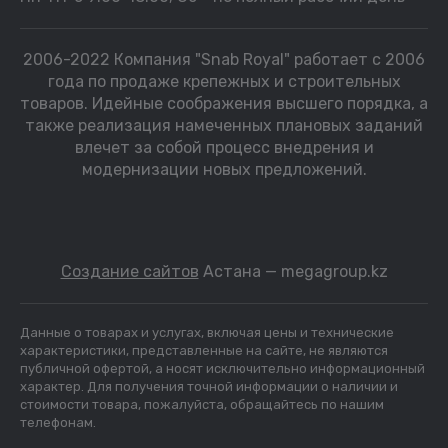
2006-2022 Компания "Snab Royal" работает с 2006
года по продаже крепежных и строительных
товаров. Идейные соображения высшего порядка, а
также реализация намеченных плановых заданий
влечет за собой процесс внедрения и
модернизации новых предложений.
Создание сайтов
Астана — megagroup.kz
Данные о товарах и услугах, включая цены и технические
характеристики, представленные на сайте, не являются
публичной офертой, а носят исключительно информационный
характер. Для получения точной информации о наличии и
стоимости товара, пожалуйста, обращайтесь по нашим
телефонам.