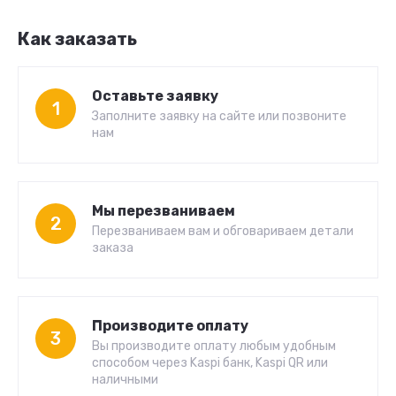
Как заказать
Оставьте заявку
1
Заполните заявку на сайте или позвоните
нам
Мы перезваниваем
2
Перезваниваем вам и обговариваем детали
заказа
Производите оплату
3
Вы производите оплату любым удобным
способом через Kaspi банк, Kaspi QR или
наличными