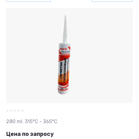
280 ml. 315°C - 365°C
Цена по запросу