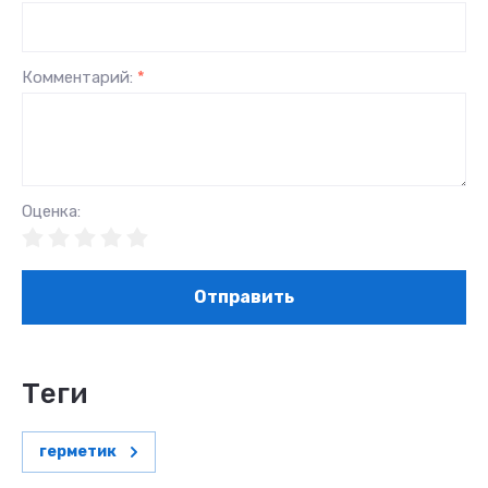
Комментарий:
*
Оценка:
Отправить
теги
герметик