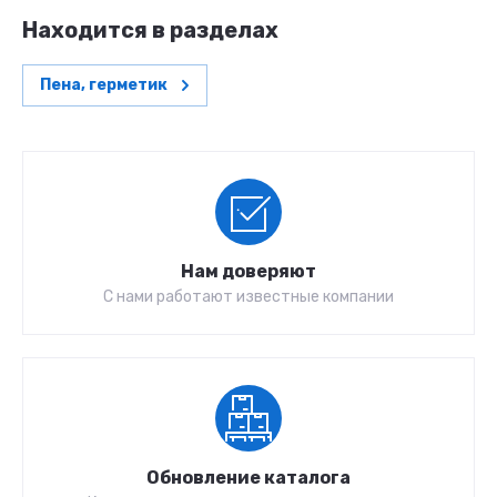
Находится в разделах
Пена, герметик
Нам доверяют
С нами работают известные компании
Обновление каталога