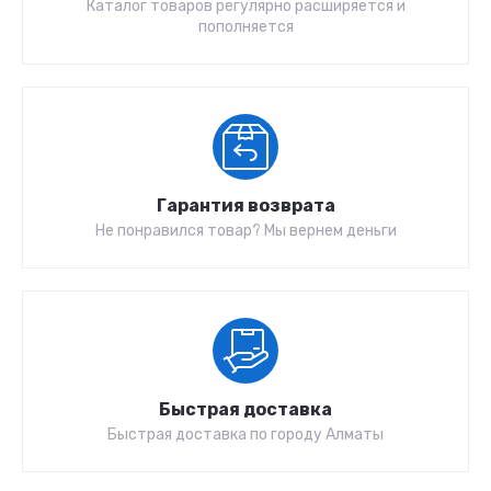
Каталог товаров регулярно расширяется и
пополняется
Гарантия возврата
Не понравился товар? Мы вернем деньги
Быстрая доставка
Быстрая доставка по городу Алматы