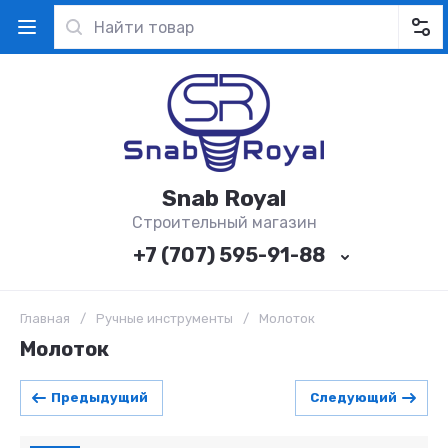
Snab Royal
Строительный магазин
+7 (707) 595-91-88
Главная
/
Ручные инструменты
/
Молоток
Молоток
Предыдущий
Следующий