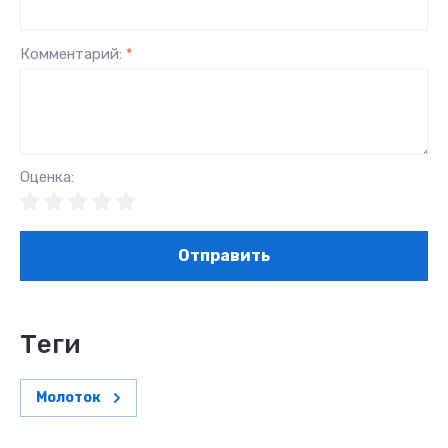
Комментарий:
*
Оценка:
Отправить
теги
Молоток