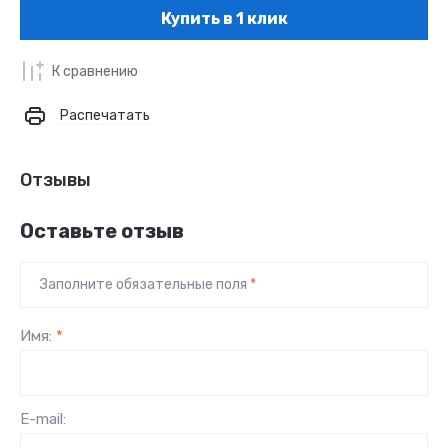
Купить в 1 клик
К сравнению
Распечатать
Отзывы
Оставьте отзыв
Заполните обязательные поля
*
Имя:
*
E-mail: