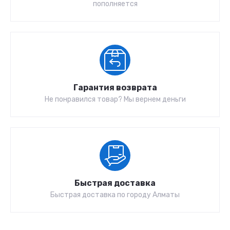
пополняется
Гарантия возврата
Не понравился товар? Мы вернем деньги
Быстрая доставка
Быстрая доставка по городу Алматы