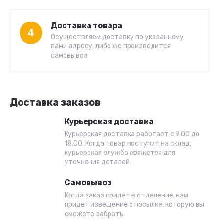
Доставка товара
4
Осуществляем доставку по указанному
вами адресу, либо же производится
самовывоз
Доставка заказов
Курьерская доставка
Курьерская доставка работает с 9.00 до
18.00. Когда товар поступит на склад,
курьерская служба свяжется для
уточнения деталей.
Самовывоз
Когда заказ придет в отделение, вам
придет извещение о посылке, которую вы
сможете забрать.