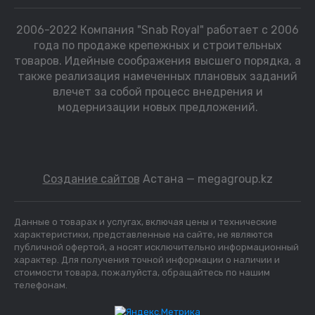
2006-2022 Компания "Snab Royal" работает с 2006
года по продаже крепежных и строительных
товаров. Идейные соображения высшего порядка, а
также реализация намеченных плановых заданий
влечет за собой процесс внедрения и
модернизации новых предложений.
Создание сайтов
Астана — megagroup.kz
Данные о товарах и услугах, включая цены и технические
характеристики, представленные на сайте, не являются
публичной офертой, а носят исключительно информационный
характер. Для получения точной информации о наличии и
стоимости товара, пожалуйста, обращайтесь по нашим
телефонам.