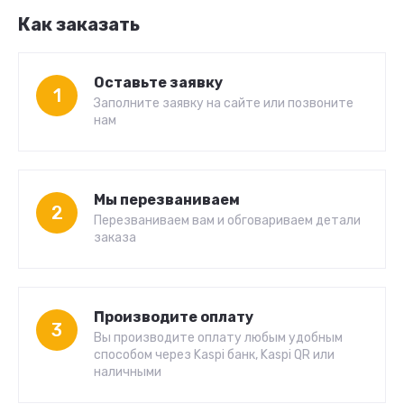
Как заказать
Оставьте заявку
1
Заполните заявку на сайте или позвоните
нам
Мы перезваниваем
2
Перезваниваем вам и обговариваем детали
заказа
Производите оплату
3
Вы производите оплату любым удобным
способом через Kaspi банк, Kaspi QR или
наличными