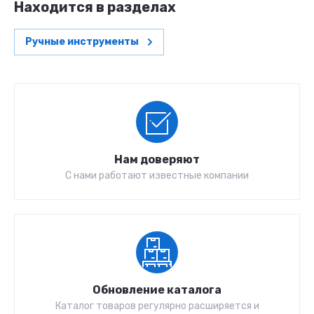
Находится в разделах
Ручные инструменты
Нам доверяют
С нами работают известные компании
Обновление каталога
Каталог товаров регулярно расширяется и