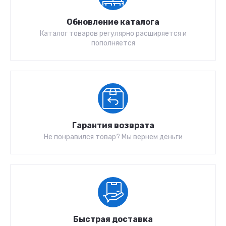
Обновление каталога
Каталог товаров регулярно расширяется и
пополняется
Гарантия возврата
Не понравился товар? Мы вернем деньги
Быстрая доставка