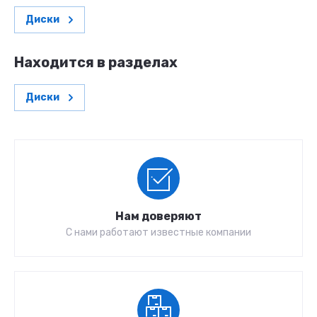
Диски
Находится в разделах
Диски
Нам доверяют
С нами работают известные компании