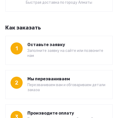
Быстрая доставка по городу Алматы
Как заказать
Оставьте заявку
1
Заполните заявку на сайте или позвоните
нам
Мы перезваниваем
2
Перезваниваем вам и обговариваем детали
заказа
Производите оплату
3