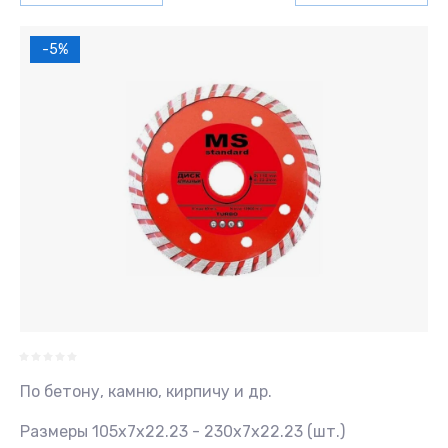
-5%
По бетону, камню, кирпичу и др.
Размеры 105х7х22.23 - 230х7х22.23 (шт.)