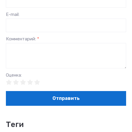
E-mail:
Комментарий:
*
Оценка:
Отправить
теги