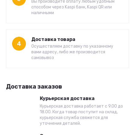
Вы производите оплату любым удобным
способом через Kaspi банк, Kaspi QR или
наличными
Доставка товара
4
Осуществляем доставку по указанному
вами адресу, либо же производится
самовывоз
Доставка заказов
Курьерская доставка
Курьерская доставка работает с 9.00 до
18.00. Когда товар поступит на склад,
курьерская служба свяжется для
уточнения деталей.