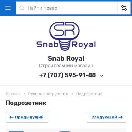
Snab Royal
Строительный магазин
+7 (707) 595-91-88
Главная
/
Ручные инструменты
/
Подрозетник
Подрозетник
Предыдущий
Следующий