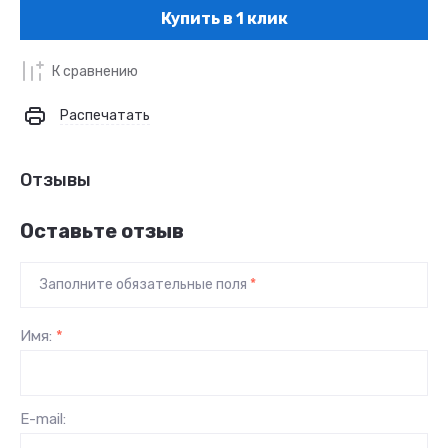
Купить в 1 клик
К сравнению
Распечатать
Отзывы
Оставьте отзыв
Заполните обязательные поля
*
Имя:
*
E-mail: