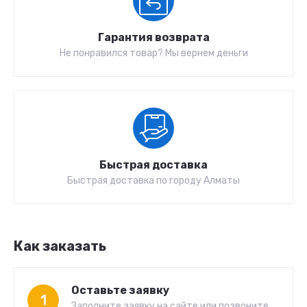
Гарантия возврата
Не понравился товар? Мы вернем деньги
Быстрая доставка
Быстрая доставка по городу Алматы
Как заказать
Оставьте заявку
1
Заполните заявку на сайте или позвоните