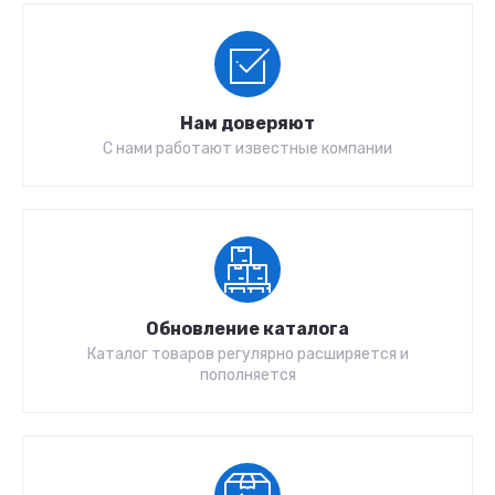
Нам доверяют
С нами работают известные компании
Обновление каталога
Каталог товаров регулярно расширяется и
пополняется