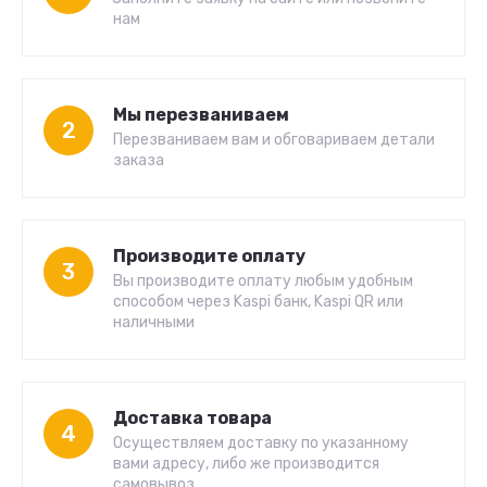
нам
Мы перезваниваем
2
Перезваниваем вам и обговариваем детали
заказа
Производите оплату
3
Вы производите оплату любым удобным
способом через Kaspi банк, Kaspi QR или
наличными
Доставка товара
4
Осуществляем доставку по указанному
вами адресу, либо же производится
самовывоз