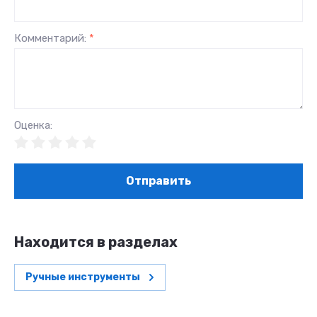
Комментарий:
*
Оценка:
Отправить
Находится в разделах
Ручные инструменты