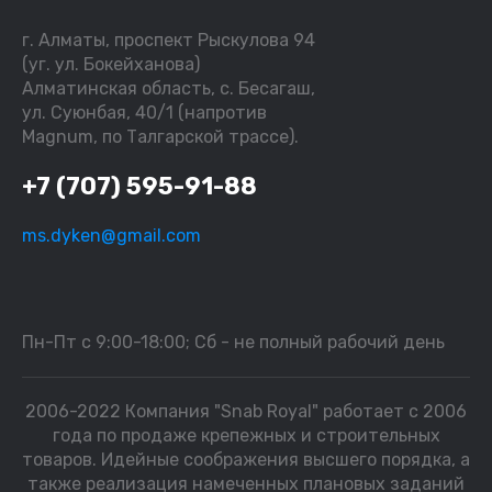
г. Алматы, проспект Рыскулова 94
(уг. ул. Бокейханова)
Алматинская область, с. Бесагаш,
ул. Суюнбая, 40/1 (напротив
Magnum, по Талгарской трассе).
+7 (707) 595-91-88
ms.dyken@gmail.com
Пн-Пт с 9:00-18:00; Сб - не полный рабочий день
2006-2022 Компания "Snab Royal" работает с 2006
года по продаже крепежных и строительных
товаров. Идейные соображения высшего порядка, а
также реализация намеченных плановых заданий