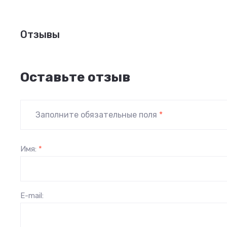
Отзывы
Оставьте отзыв
Заполните обязательные поля
*
Имя:
*
E-mail: