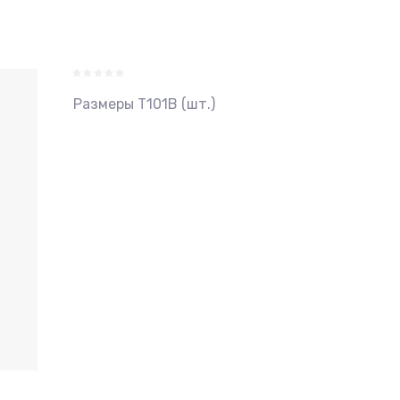
Размеры T101B (шт.)