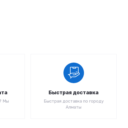
ата
Быстрая доставка
? Мы
Быстрая доставка по городу
Алматы