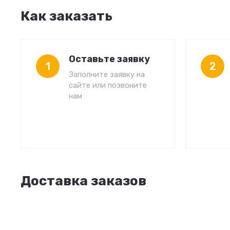
Как заказать
Оставьте заявку
1
2
Заполните заявку на
сайте или позвоните
нам
Доставка заказов