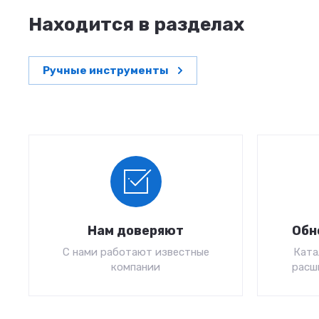
Находится в разделах
Ручные инструменты
Нам доверяют
Обн
С нами работают известные
Ката
компании
расш