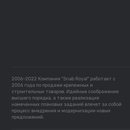
2006-2022 Компания "Snab Royal" работает с
2006 года по продаже крепежных и
строительных товаров. Идейные соображения
высшего порядка, а также реализация
намеченных плановых заданий влечет за собой
процесс внедрения и модернизации новых
предложений.