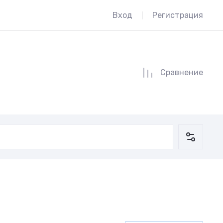
Вход
Регистрация
Сравнение