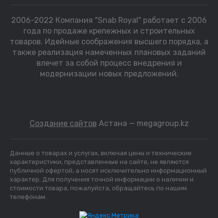
2006-2022 Компания "Snab Royal" работает с 2006
года по продаже крепежных и строительных
товаров. Идейные соображения высшего порядка, а
также реализация намеченных плановых заданий
влечет за собой процесс внедрения и
модернизации новых предложений.
Создание сайтов
Астана — megagroup.kz
Данные о товарах и услугах, включая цены и технические
характеристики, представленные на сайте, не являются
публичной офертой, а носят исключительно информационный
характер. Для получения точной информации о наличии и
стоимости товара, пожалуйста, обращайтесь по нашим
телефонам.