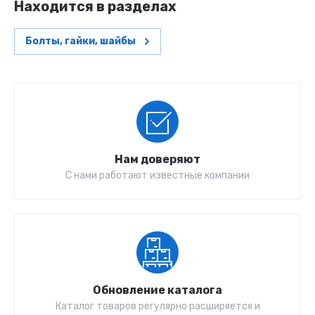
Находится в разделах
Болты, гайки, шайбы
Нам доверяют
С нами работают известные компании
Обновление каталога
Каталог товаров регулярно расширяется и