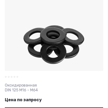
Оксидированная
DIN 125 M16 - M64
Цена по запросу