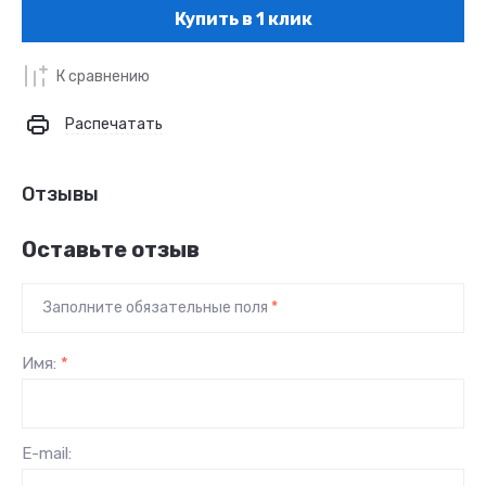
Купить в 1 клик
К сравнению
Распечатать
Отзывы
Оставьте отзыв
Заполните обязательные поля
*
Имя:
*
E-mail: