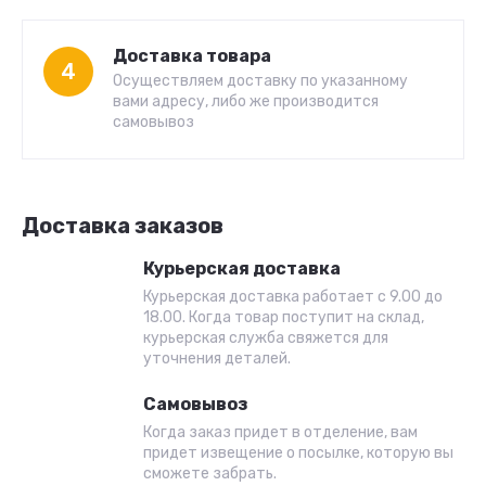
Доставка товара
4
Осуществляем доставку по указанному
вами адресу, либо же производится
самовывоз
Доставка заказов
Курьерская доставка
Курьерская доставка работает с 9.00 до
18.00. Когда товар поступит на склад,
курьерская служба свяжется для
уточнения деталей.
Самовывоз
Когда заказ придет в отделение, вам
придет извещение о посылке, которую вы
сможете забрать.