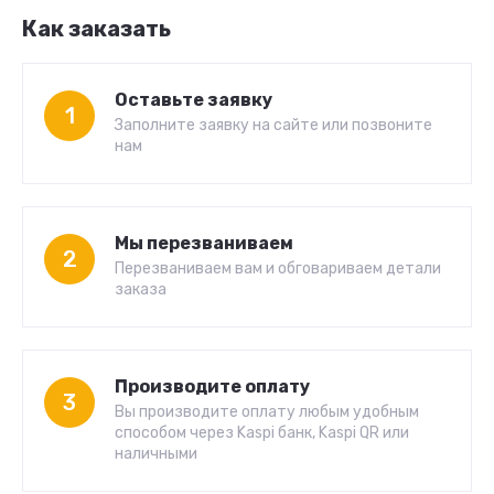
Как заказать
Оставьте заявку
1
Заполните заявку на сайте или позвоните
нам
Мы перезваниваем
2
Перезваниваем вам и обговариваем детали
заказа
Производите оплату
3
Вы производите оплату любым удобным
способом через Kaspi банк, Kaspi QR или
наличными