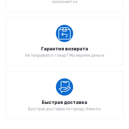
пополняется
Гарантия возврата
Не понравился товар? Мы вернем деньги
Быстрая доставка
Быстрая доставка по городу Алматы