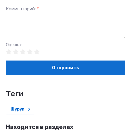
Комментарий:
*
Оценка:
Отправить
теги
Шуруп
Находится в разделах