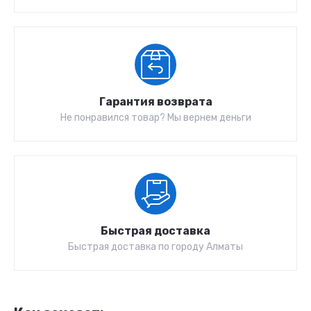
Гарантия возврата
Не понравился товар? Мы вернем деньги
Быстрая доставка
Быстрая доставка по городу Алматы