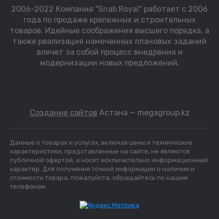
2006-2022 Компания "Snab Royal" работает с 2006
года по продаже крепежных и строительных
товаров. Идейные соображения высшего порядка, а
также реализация намеченных плановых заданий
влечет за собой процесс внедрения и
модернизации новых предложений.
Создание сайтов
Астана — megagroup.kz
Данные о товарах и услугах, включая цены и технические
характеристики, представленные на сайте, не являются
публичной офертой, а носят исключительно информационный
характер. Для получения точной информации о наличии и
стоимости товара, пожалуйста, обращайтесь по нашим
телефонам.