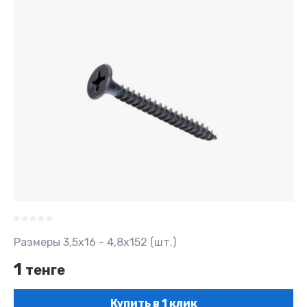
Размеры 3,5х16 - 4,8х152 (шт.)
1
тенге
Купить в 1 клик