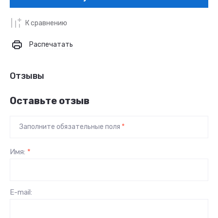
К сравнению
Распечатать
Отзывы
Оставьте отзыв
Заполните обязательные поля
*
Имя:
*
E-mail: