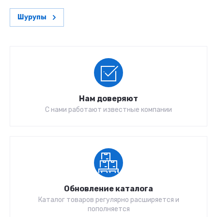
Шурупы
Нам доверяют
С нами работают известные компании
Обновление каталога
Каталог товаров регулярно расширяется и
пополняется