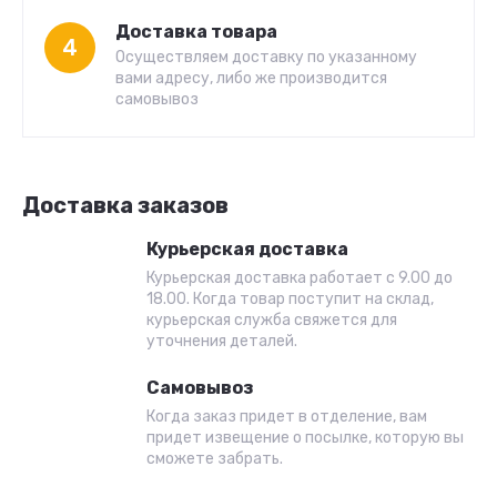
Доставка товара
4
Осуществляем доставку по указанному
вами адресу, либо же производится
самовывоз
Доставка заказов
Курьерская доставка
Курьерская доставка работает с 9.00 до
18.00. Когда товар поступит на склад,
курьерская служба свяжется для
уточнения деталей.
Самовывоз
Когда заказ придет в отделение, вам
придет извещение о посылке, которую вы
сможете забрать.