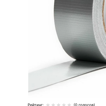
Рейтинг:
(0 голосов)