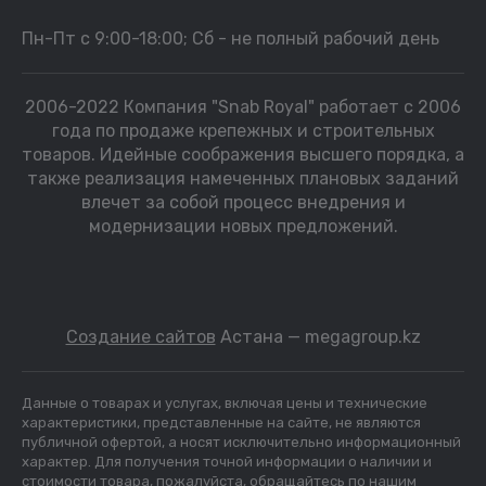
Пн-Пт с 9:00-18:00; Сб - не полный рабочий день
2006-2022 Компания "Snab Royal" работает с 2006
года по продаже крепежных и строительных
товаров. Идейные соображения высшего порядка, а
также реализация намеченных плановых заданий
влечет за собой процесс внедрения и
модернизации новых предложений.
Создание сайтов
Астана — megagroup.kz
Данные о товарах и услугах, включая цены и технические
характеристики, представленные на сайте, не являются
публичной офертой, а носят исключительно информационный
характер. Для получения точной информации о наличии и
стоимости товара, пожалуйста, обращайтесь по нашим