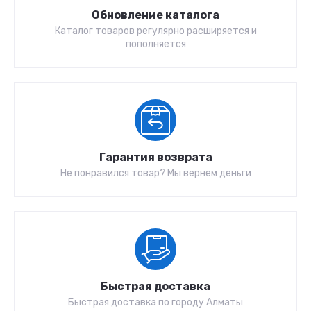
Обновление каталога
Каталог товаров регулярно расширяется и
пополняется
Гарантия возврата
Не понравился товар? Мы вернем деньги
Быстрая доставка
Быстрая доставка по городу Алматы