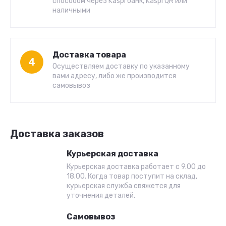
способом через Kaspi банк, Kaspi QR или
наличными
Доставка товара
4
Осуществляем доставку по указанному
вами адресу, либо же производится
самовывоз
Доставка заказов
Курьерская доставка
Курьерская доставка работает с 9.00 до
18.00. Когда товар поступит на склад,
курьерская служба свяжется для
уточнения деталей.
Самовывоз