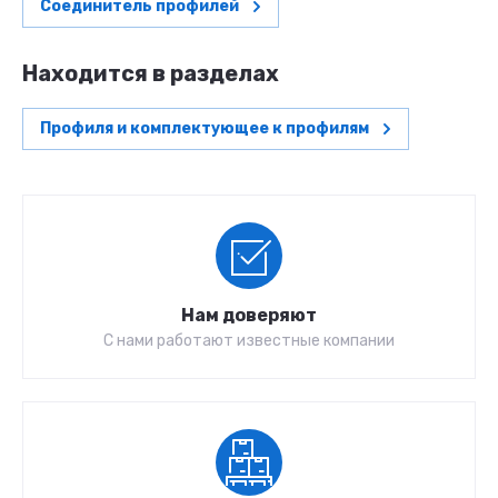
Соединитель профилей
Находится в разделах
Профиля и комплектующее к профилям
Нам доверяют
С нами работают известные компании