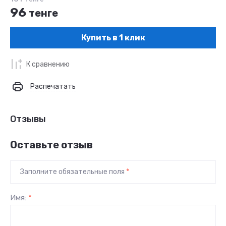
96
тенге
Купить в 1 клик
К сравнению
Распечатать
Отзывы
Оставьте отзыв
Заполните обязательные поля
*
Имя:
*