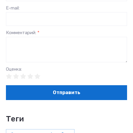
E-mail:
Комментарий:
*
Оценка:
Отправить
теги