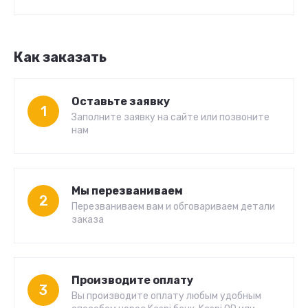
Как заказать
Оставьте заявку
1
Заполните заявку на сайте или позвоните
нам
Мы перезваниваем
2
Перезваниваем вам и обговариваем детали
заказа
Производите оплату
3
Вы производите оплату любым удобным