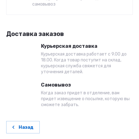
самовывоз
Доставка заказов
Курьерская доставка
Курьерская доставка работает с 9.00 до
18.00. Когда товар поступит на склад,
курьерская служба свяжется для
уточнения деталей.
Самовывоз
Когда заказ придет в отделение, вам
придет извещение о посылке, которую вы
сможете забрать.
Назад