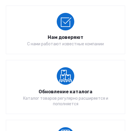
Нам доверяют
С нами работают известные компании
Обновление каталога
Каталог товаров регулярно расширяется и
пополняется