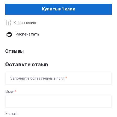
Купить в 1 клик
К сравнению
Распечатать
Отзывы
Оставьте отзыв
Заполните обязательные поля
*
Имя:
*
E-mail: