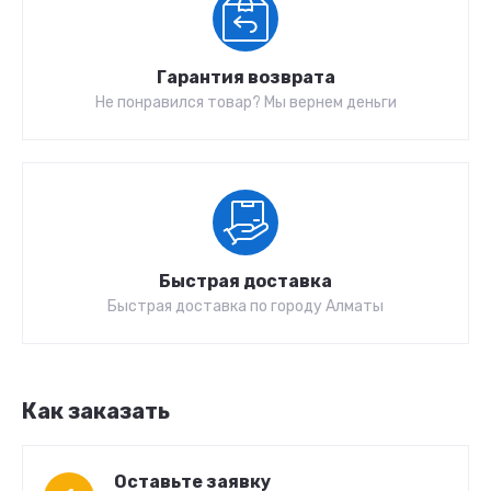
Гарантия возврата
Не понравился товар? Мы вернем деньги
Быстрая доставка
Быстрая доставка по городу Алматы
Как заказать
Оставьте заявку