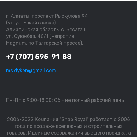
г. Алматы, проспект Рыскулова 94
(уг. ул. Бокейханова)
Алматинская область, с. Бесагаш,
ул. Суюнбая, 40/1 (напротив
Magnum, по Талгарской трассе).
+7 (707) 595-91-88
ms.dyken@gmail.com
Пн-Пт с 9:00-18:00; Сб - не полный рабочий день
2006-2022 Компания "Snab Royal" работает с 2006
года по продаже крепежных и строительных
товаров. Идейные соображения высшего порядка, а