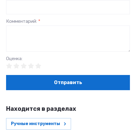
Комментарий:
*
Оценка:
Отправить
Находится в разделах
Ручные инструменты