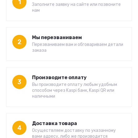
1
Заполните заявку на сайте или позвоните
нам
Мы перезваниваем
2
Перезваниваем вам и обговариваем детали
заказа
Производите оплату
3
Вы производите оплату любым удобным
способом через Kaspi банк, Kaspi QR или
наличными
Доставка товара
4
Осуществляем доставку по указанному
вами адресу, либо же производится