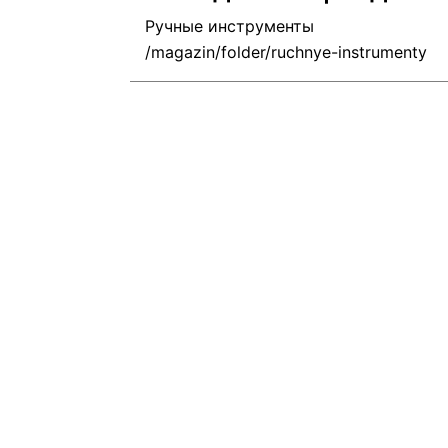
Ручные инструменты