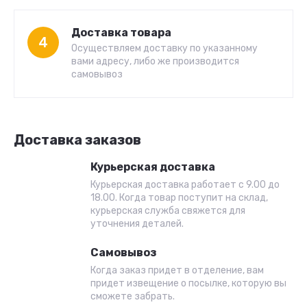
Доставка товара
4
Осуществляем доставку по указанному
вами адресу, либо же производится
самовывоз
Доставка заказов
Курьерская доставка
Курьерская доставка работает с 9.00 до
18.00. Когда товар поступит на склад,
курьерская служба свяжется для
уточнения деталей.
Самовывоз
Когда заказ придет в отделение, вам
придет извещение о посылке, которую вы
сможете забрать.