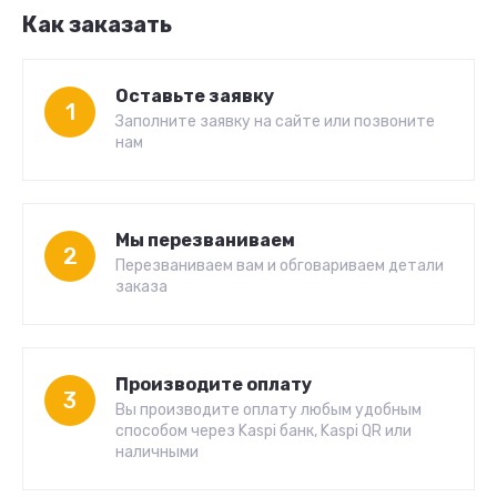
Как заказать
Оставьте заявку
1
Заполните заявку на сайте или позвоните
нам
Мы перезваниваем
2
Перезваниваем вам и обговариваем детали
заказа
Производите оплату
3
Вы производите оплату любым удобным
способом через Kaspi банк, Kaspi QR или
наличными