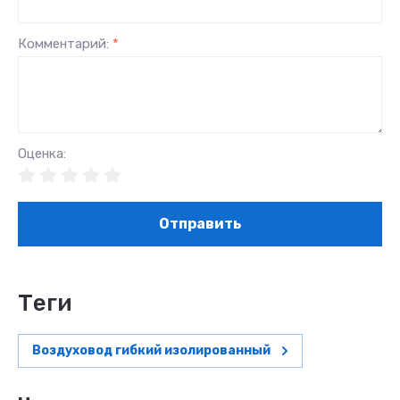
Комментарий:
*
Оценка:
Отправить
теги
Воздуховод гибкий изолированный