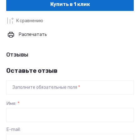
Купить в 1 клик
К сравнению
Распечатать
Отзывы
Оставьте отзыв
Заполните обязательные поля
*
Имя:
*
E-mail: