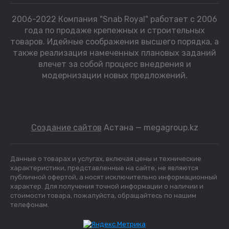
2006-2022 Компания "Snab Royal" работает с 2006
года по продаже крепежных и строительных
товаров. Идейные соображения высшего порядка, а
также реализация намеченных плановых заданий
влечет за собой процесс внедрения и
модернизации новых предложений.
Создание сайтов
Астана — megagroup.kz
Данные о товарах и услугах, включая цены и технические
характеристики, представленные на сайте, не являются
публичной офертой, а носят исключительно информационный
характер. Для получения точной информации о наличии и
стоимости товара, пожалуйста, обращайтесь по нашим
телефонам.