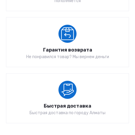
пополняется
Гарантия возврата
Не понравился товар? Мы вернем деньги
Быстрая доставка
Быстрая доставка по городу Алматы