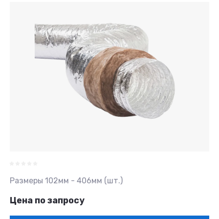
Размеры 102мм - 406мм (шт.)
Цена по запросу