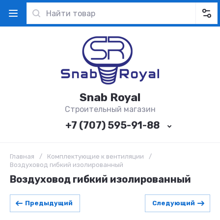
Snab Royal
Строительный магазин
+7 (707) 595-91-88
Главная
/
Комплектующие к вентиляции
/
Воздуховод гибкий изолированный
Воздуховод гибкий изолированный
Предыдущий
Следующий