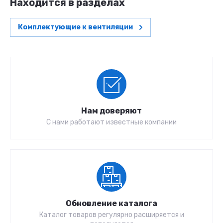
Находится в разделах
Комплектующие к вентиляции
Нам доверяют
С нами работают известные компании
Обновление каталога
Каталог товаров регулярно расширяется и