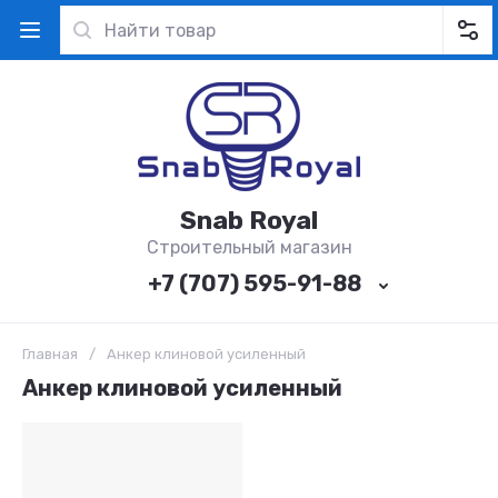
Snab Royal
Строительный магазин
+7 (707) 595-91-88
Главная
/
Анкер клиновой усиленный
Анкер клиновой усиленный