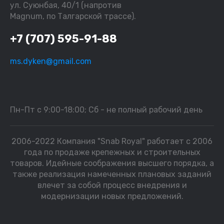
ул. Суюнбая, 40/1 (напротив
Magnum, по Талгарской трассе).
+7 (707) 595-91-88
ms.dyken@gmail.com
Пн-Пт с 9:00-18:00; Сб - не полный рабочий день
2006-2022 Компания "Snab Royal" работает с 2006
года по продаже крепежных и строительных
товаров. Идейные соображения высшего порядка, а
также реализация намеченных плановых заданий
влечет за собой процесс внедрения и
модернизации новых предложений.