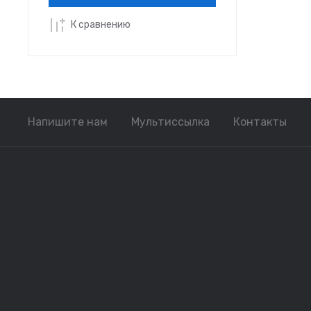
К сравнению
Напишите нам
Мультиссылка
Контакты