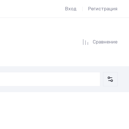
Вход
Регистрация
Сравнение