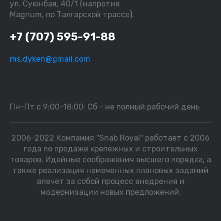
ул. Суюнбая, 40/1 (напротив
Magnum, по Талгарской трассе).
+7 (707) 595-91-88
ms.dyken@gmail.com
Пн-Пт с 9:00-18:00; Сб - не полный рабочий день
2006-2022 Компания "Snab Royal" работает с 2006
года по продаже крепежных и строительных
товаров. Идейные соображения высшего порядка, а
также реализация намеченных плановых заданий
влечет за собой процесс внедрения и
модернизации новых предложений.