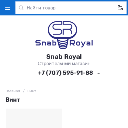
Snab Royal
Строительный магазин
+7 (707) 595-91-88
Главная
/
Винт
Винт