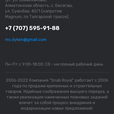
Алматинская область, с. Бесагаш,
ул. Суюнбая, 40/1 (напротив
Magnum, по Талгарской трассе).
+7 (707) 595-91-88
ms.dyken@gmail.com
Пн-Пт с 9:00-18:00; Сб - не полный рабочий день
2006-2022 Компания "Snab Royal" работает с 2006
года по продаже крепежных и строительных
товаров. Идейные соображения высшего порядка, а
также реализация намеченных плановых заданий
влечет за собой процесс внедрения и
модернизации новых предложений.