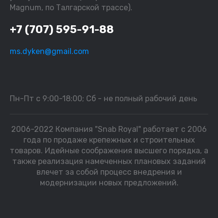
Magnum, по Талгарской трассе).
+7 (707) 595-91-88
ms.dyken@gmail.com
Пн-Пт с 9:00-18:00; Сб - не полный рабочий день
2006-2022 Компания "Snab Royal" работает с 2006
года по продаже крепежных и строительных
товаров. Идейные соображения высшего порядка, а
также реализация намеченных плановых заданий
влечет за собой процесс внедрения и
модернизации новых предложений.