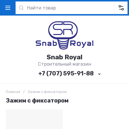
Snab Royal
Строительный магазин
+7 (707) 595-91-88
Главная
/
Зажим с фиксатором
Зажим с фиксатором